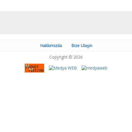
Hakkımızda
Bize Ulaşın
Copyright © 2026