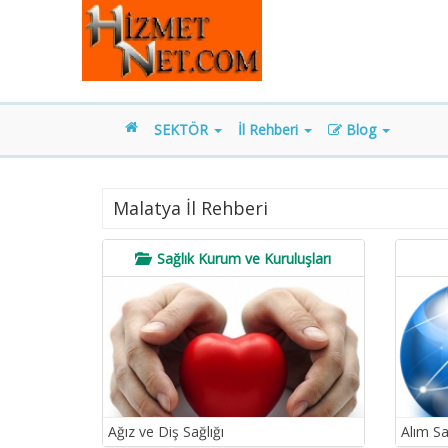
SEKTÖR
İl Rehberi
Blog
Malatya İl Rehberi
Sağlık Kurum ve Kuruluşları
Ağız ve Diş Sağlığı
Alım Sa