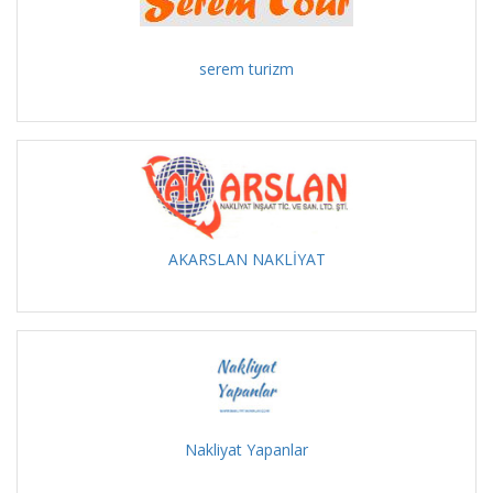
serem turizm
AKARSLAN NAKLİYAT
Nakliyat Yapanlar