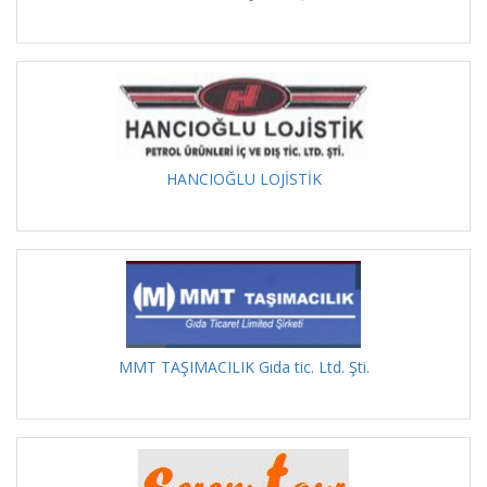
HANCIOĞLU LOJİSTİK
MMT TAŞIMACILIK Gıda tic. Ltd. Şti.