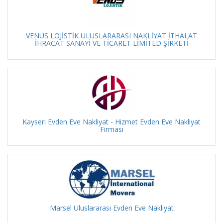
VENÜS LOJİSTİK ULUSLARARASI NAKLİYAT İTHALAT
İHRACAT SANAYİ VE TİCARET LİMİTED ŞİRKETİ
Kayseri Evden Eve Nakliyat - Hizmet Evden Eve Nakliyat
Firması
Marsel Uluslararası Evden Eve Nakliyat