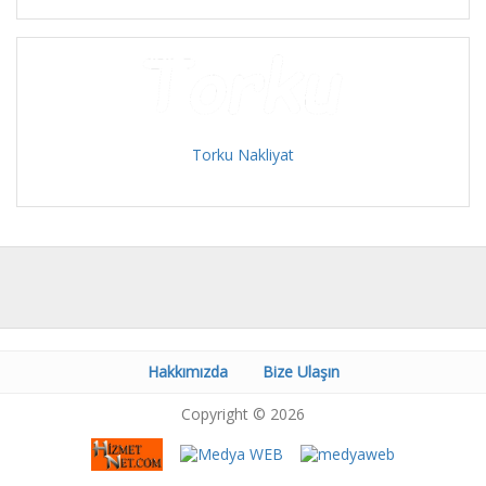
Torku Nakliyat
Hakkımızda
Bize Ulaşın
Copyright © 2026