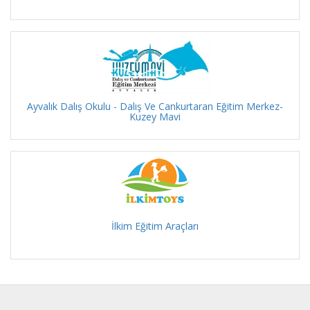
Ayvalık Dalış Okulu - Dalış Ve Cankurtaran Eğitim Merkez-
Kuzey Mavi
İlkim Eğitim Araçları