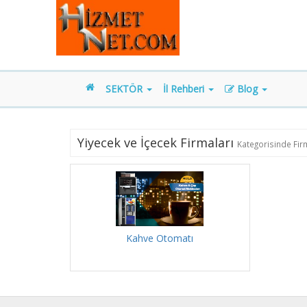
SEKTÖR
İl Rehberi
Blog
Yiyecek ve İçecek Firmaları
Kategorisinde Firm
Kahve Otomatı