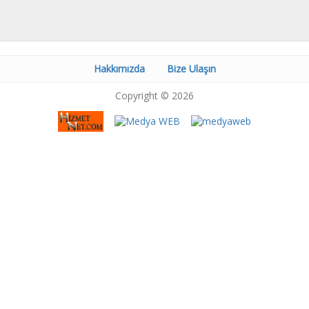
Hakkımızda
Bize Ulaşın
Copyright © 2026