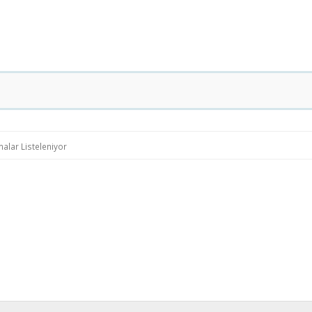
alar Listeleniyor