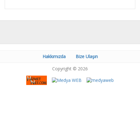
Hakkımızda
Bize Ulaşın
Copyright © 2026